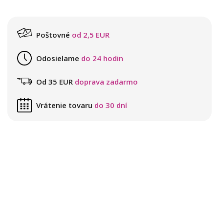
Poštovné
od 2,5 EUR
Odosielame
do 24 hodin
Od 35 EUR
doprava zadarmo
Vrátenie tovaru
do 30 dní