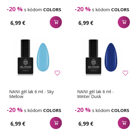
-20 %
-20 %
s kódom
COLORS
s kódom
COLORS
6,99 €
6,99 €
NANI gél lak 6 ml - Sky
NANI gél lak 6 ml -
Mellow
Winter Dusk
-20 %
-20 %
s kódom
COLORS
s kódom
COLORS
6,99 €
6,99 €