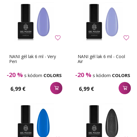
NANI gél lak 6 ml - Very
NANI gél lak 6 ml - Cool
Peri
Air
-20 %
-20 %
s kódom
COLORS
s kódom
COLORS
6,99 €
6,99 €