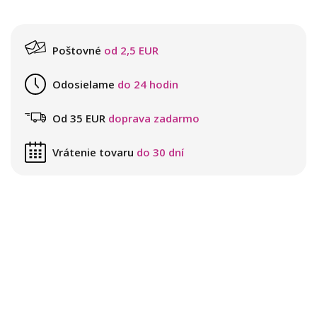
Poštovné
od 2,5 EUR
Odosielame
do 24 hodin
Od 35 EUR
doprava zadarmo
Vrátenie tovaru
do 30 dní