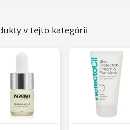
ukty v tejto kategórii