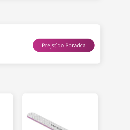
Prejsť do Poradca