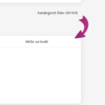
Katalogové číslo: 0010/8
Môže sa hodiť