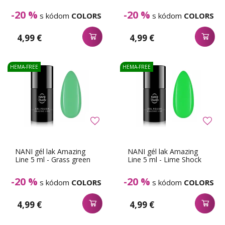
-20 %
-20 %
s kódom
COLORS
s kódom
COLORS
4,99 €
4,99 €
HEMA-FREE
HEMA-FREE
NANI gél lak Amazing
NANI gél lak Amazing
Line 5 ml - Grass green
Line 5 ml - Lime Shock
-20 %
-20 %
s kódom
COLORS
s kódom
COLORS
4,99 €
4,99 €