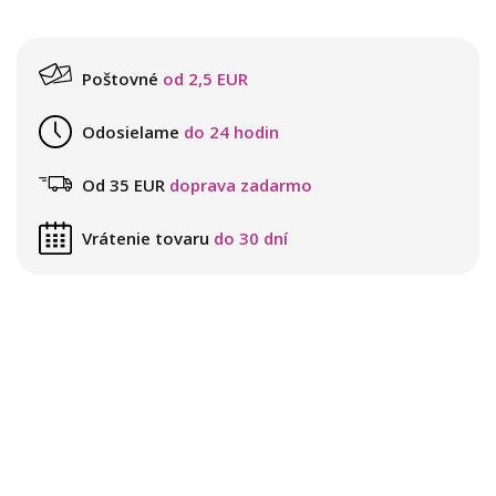
Poštovné
od 2,5 EUR
Odosielame
do 24 hodin
Od 35 EUR
doprava zadarmo
Vrátenie tovaru
do 30 dní