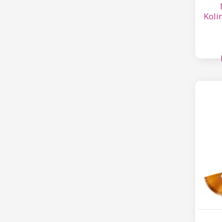
Kolin