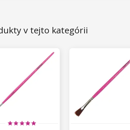
ukty v tejto kategórii