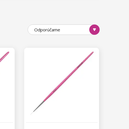
Odporúčame