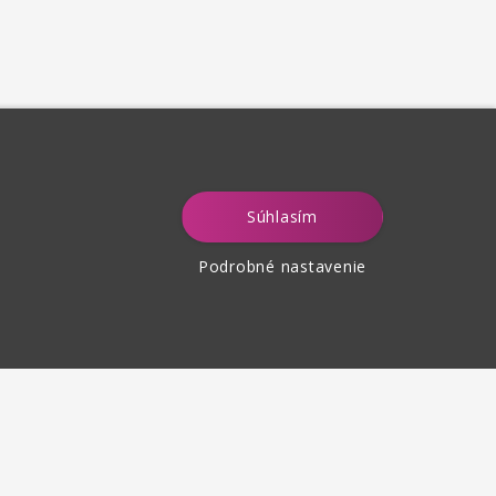
Súhlasím
Podrobné nastavenie