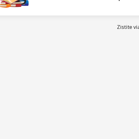
Zistite 