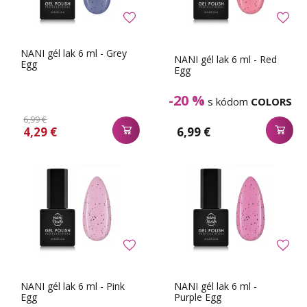
NANI gél lak 6 ml - Grey
NANI gél lak 6 ml - Red
Egg
Egg
-20 %
s kódom
COLORS
6,99 €
4,29 €
6,99 €
NANI gél lak 6 ml - Pink
NANI gél lak 6 ml -
Egg
Purple Egg