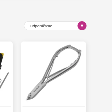
Odporúčame