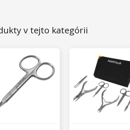
ukty v tejto kategórii