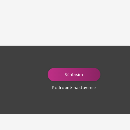
Súhlasím
Podrobné nastavenie