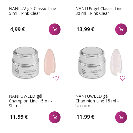
NANI UV gél Classic Line
NANI UV gél Classic Line
5 ml - Pink Clear
30 ml - Pink Clear
4,99 €
13,99 €
NANI UV/LED gél
NANI UV/LED gél
Champion Line 15 ml -
Champion Line 15 ml -
Shim...
Unicorn
11,99 €
11,99 €