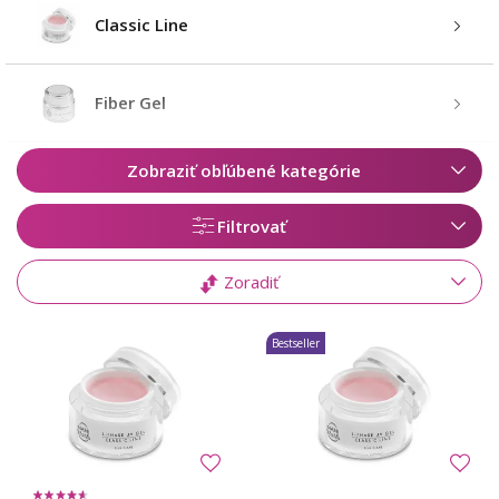
Classic Line
Fiber Gel
Zobraziť obľúbené kategórie
Filtrovať
Zoradiť
Bestseller