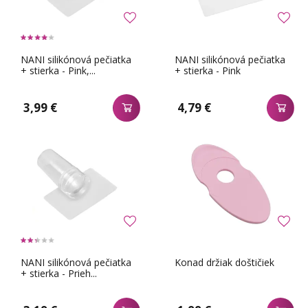
NANI silikónová pečiatka
NANI silikónová pečiatka
+ stierka - Pink,...
+ stierka - Pink
3,99 €
4,79 €
NANI silikónová pečiatka
Konad držiak doštičiek
+ stierka - Prieh...