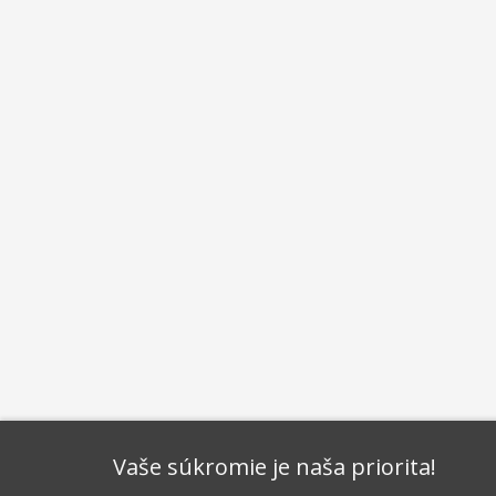
Vaše súkromie je naša priorita!