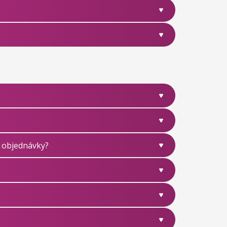
j objednávky?