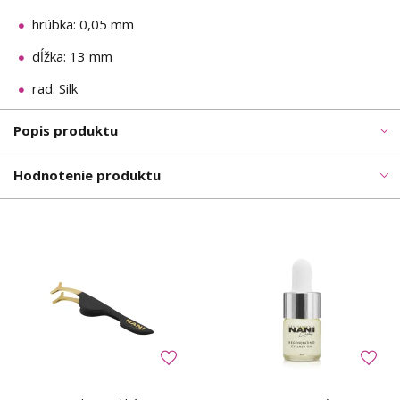
hrúbka: 0,05 mm
dĺžka: 13 mm
rad: Silk
Popis produktu
Hodnotenie produktu