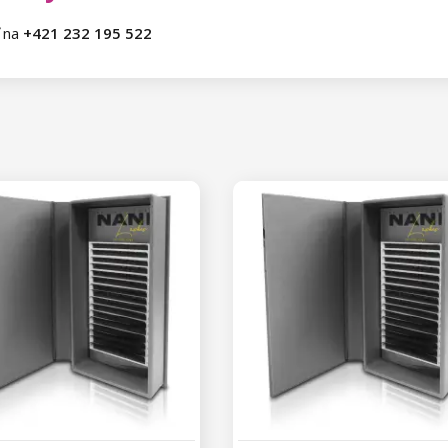
ť na
+421 232 195 522