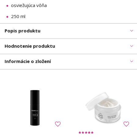
osviežujúca vôňa
250 ml
Popis produktu
Hodnotenie produktu
Informácie o zložení