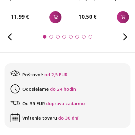
11,99 €
10,50 €
Poštovné
od 2,5 EUR
Odosielame
do 24 hodin
Od 35 EUR
doprava zadarmo
Vrátenie tovaru
do 30 dní