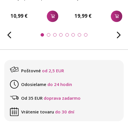
10,99 €
19,99 €
Poštovné
od 2,5 EUR
Odosielame
do 24 hodin
Od 35 EUR
doprava zadarmo
Vrátenie tovaru
do 30 dní