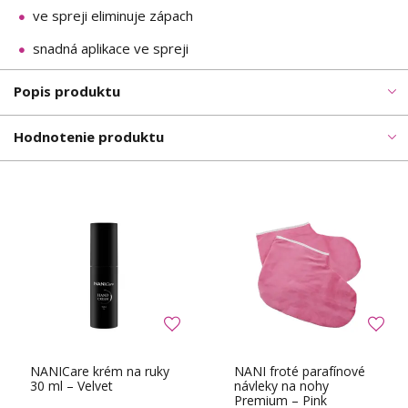
ve spreji eliminuje zápach
snadná aplikace ve spreji
Popis produktu
Hodnotenie produktu
NANICare krém na ruky
NANI froté parafínové
30 ml – Velvet
návleky na nohy
Premium – Pink