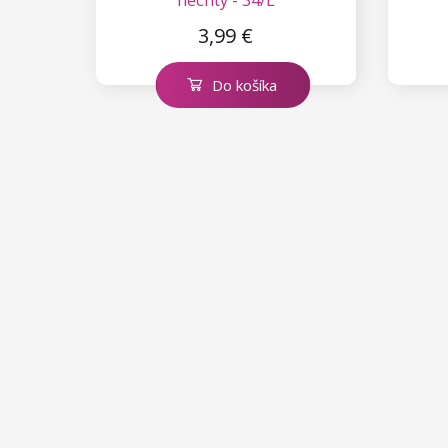
3,99 €
Do košíka