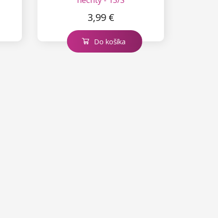
3,99 €
Do košíka