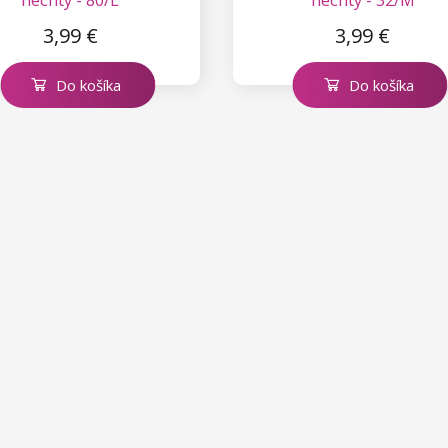
3,99 €
3,99 €
Do košíka
Do košíka