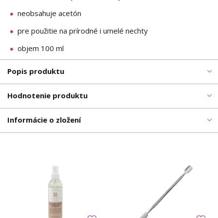
neobsahuje acetón
pre použitie na prírodné i umelé nechty
objem 100 ml
Popis produktu
Hodnotenie produktu
Informácie o zložení