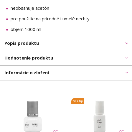
neobsahuje acetón
pre použitie na prírodné i umelé nechty
objem 1000 ml
Popis produktu
Hodnotenie produktu
Informácie o zložení
Náš tip