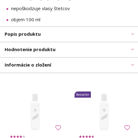
nepoškodzuje vlasy štetcov
objem 100 ml
Popis produktu
Hodnotenie produktu
Informácie o zložení
Bestseller