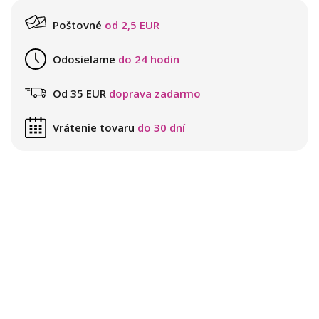
Poštovné
od 2,5 EUR
Odosielame
do 24 hodin
Od 35 EUR
doprava zadarmo
Vrátenie tovaru
do 30 dní