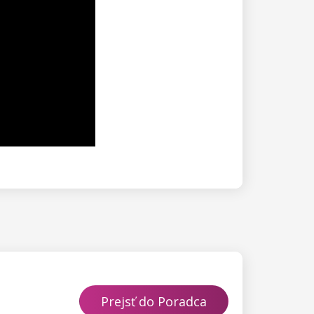
Prejsť do Poradca