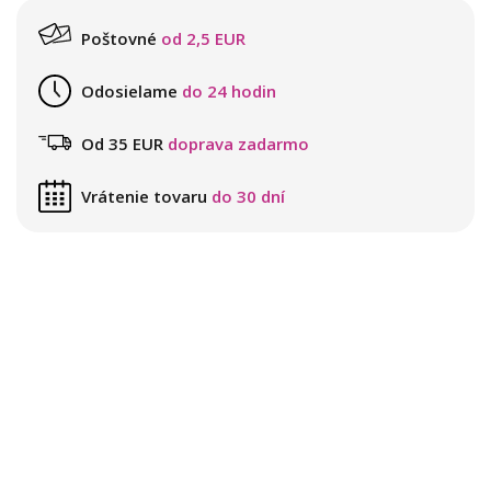
Poštovné
od 2,5 EUR
Odosielame
do 24 hodin
Od 35 EUR
doprava zadarmo
Vrátenie tovaru
do 30 dní