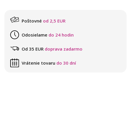
Poštovné
od 2,5 EUR
Odosielame
do 24 hodin
Od 35 EUR
doprava zadarmo
Vrátenie tovaru
do 30 dní