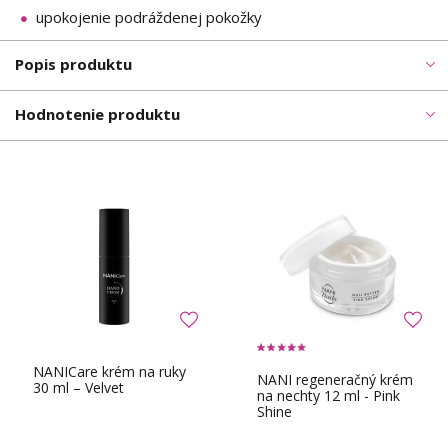
upokojenie podráždenej pokožky
Popis produktu
Hodnotenie produktu
NANICare krém na ruky
NANI regeneračný krém
30 ml – Velvet
na nechty 12 ml - Pink
Shine