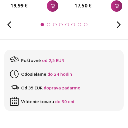
19,99 €
17,50 €
Poštovné
od 2,5 EUR
Odosielame
do 24 hodin
Od 35 EUR
doprava zadarmo
Vrátenie tovaru
do 30 dní