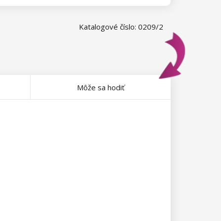
Katalogové číslo: 0209/2
Môže sa hodiť