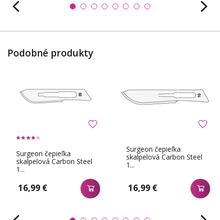
Podobné produkty
Surgeon čepieľka
Surgeon čepieľka
skalpelová Carbon Steel
skalpelová Carbon Steel
1...
1...
16,99 €
16,99 €