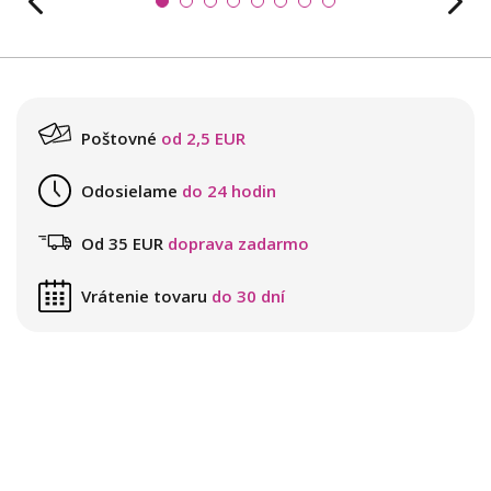
Poštovné
od 2,5 EUR
Odosielame
do 24 hodin
Od 35 EUR
doprava zadarmo
Vrátenie tovaru
do 30 dní