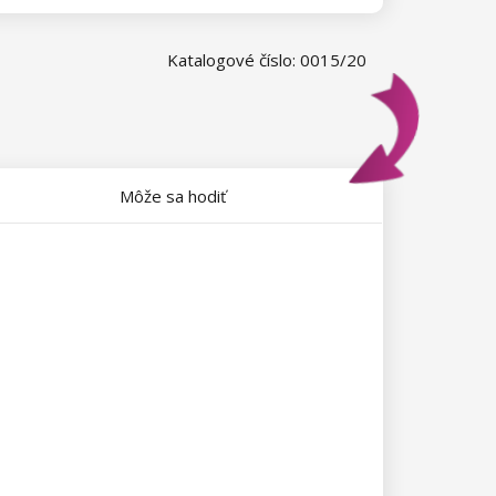
Katalogové číslo: 0015/20
Môže sa hodiť