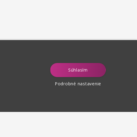
Súhlasím
Podrobné nastavenie