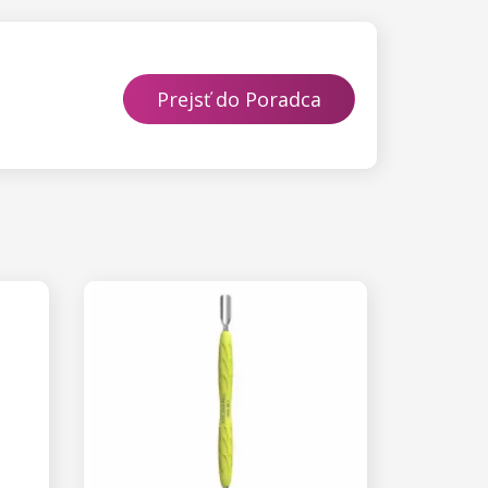
Prejsť do Poradca