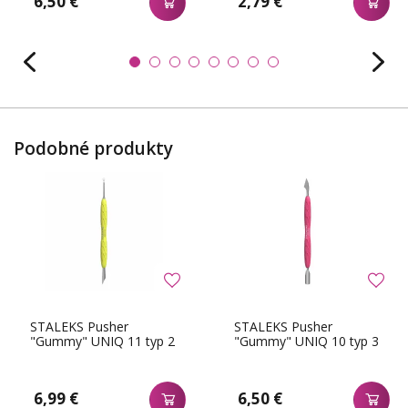
6,50 €
2,79 €
Podobné produkty
STALEKS Pusher
STALEKS Pusher
"Gummy" UNIQ 11 typ 2
"Gummy" UNIQ 10 typ 3
6,99 €
6,50 €