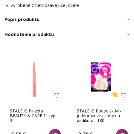
vyrobené z nehrdzavejúcej ocele
Popis produktu
Hodnotenie produktu
STALEKS Pinzeta
STALEKS Pododisk M -
BEAUTY & CARE 11 typ
jednorázové pilníky na
3
pedikúru - 180