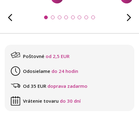
Poštovné
od 2,5 EUR
Odosielame
do 24 hodin
Od 35 EUR
doprava zadarmo
Vrátenie tovaru
do 30 dní