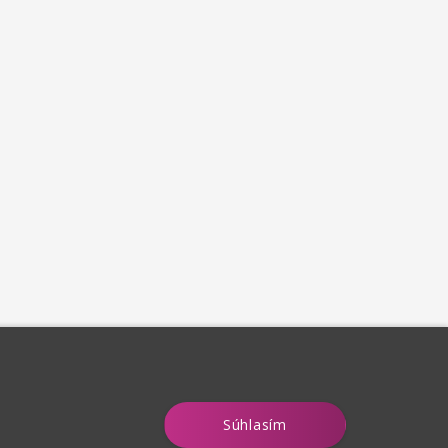
Súhlasím