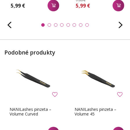
7,99 €
5,99 €
5,99 €
Podobné produkty
NANILashes pinzeta –
NANILashes pinzeta –
Volume Curved
Volume 45