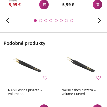
7,99 €
5,99 €
5,99 €
Podobné produkty
NANILashes pinzeta –
NANILashes pinzeta –
Volume 90
Volume Curved