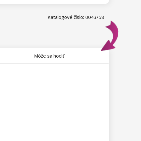
Katalogové číslo: 0043/58
Môže sa hodiť