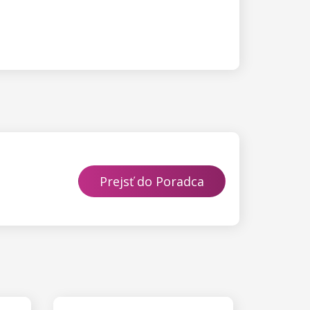
Prejsť do Poradca