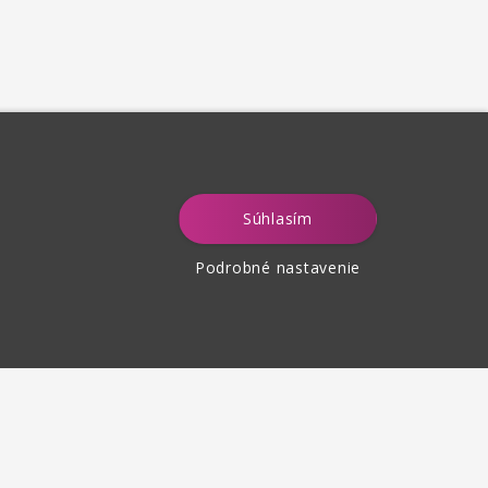
Súhlasím
Podrobné nastavenie