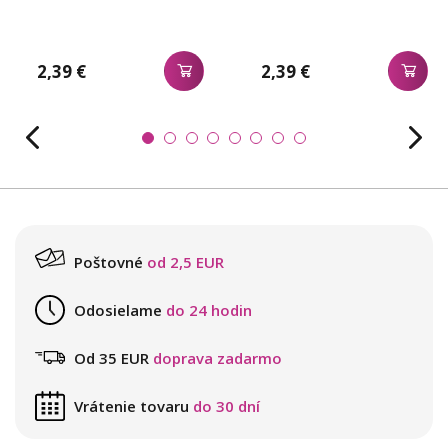
2,39 €
2,39 €
Poštovné
od 2,5 EUR
Odosielame
do 24 hodin
Od 35 EUR
doprava zadarmo
Vrátenie tovaru
do 30 dní