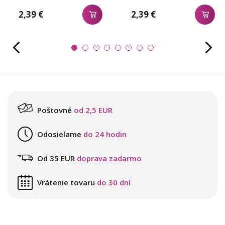
2,39 €
2,39 €
Poštovné
od 2,5 EUR
Odosielame
do 24 hodin
Od 35 EUR
doprava zadarmo
Vrátenie tovaru
do 30 dní