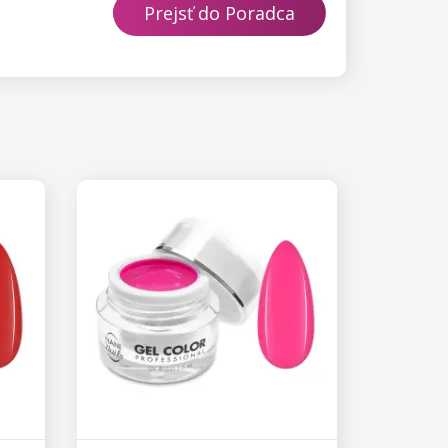
Prejsť do Poradca