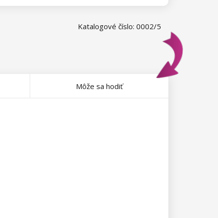
Katalogové číslo: 0002/5
Môže sa hodiť