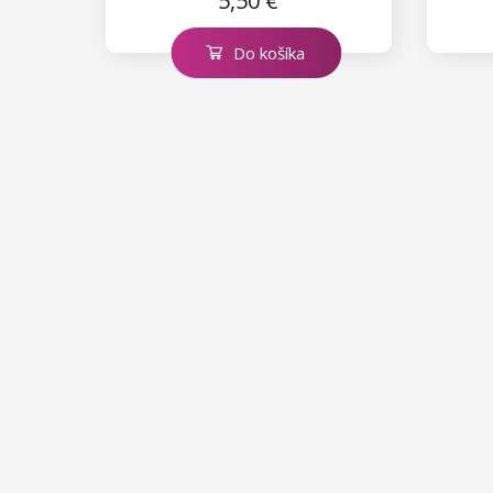
5,50 €
Do košíka