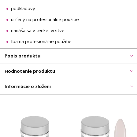
podkladový
určený na profesionálne použitie
nanáša sa v tenkej vrstve
Iba na profesionálne použitie
Popis produktu
Hodnotenie produktu
Informácie o zložení