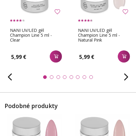
NANI UV/LED gél
NANI UV/LED gél
Champion Line 5 ml -
Champion Line 5 ml -
Clear
Natural Pink
5,99 €
5,99 €
Podobné produkty