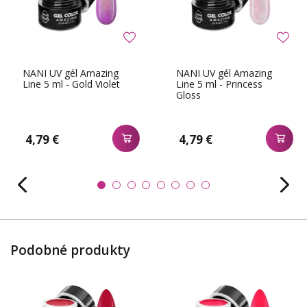
NANI UV gél Amazing
NANI UV gél Amazing
Line 5 ml - Gold Violet
Line 5 ml - Princess
Gloss
4,79 €
4,79 €
Podobné produkty