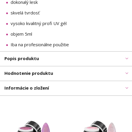
dokonalý lesk
skvelá tvrdosť
vysoko kvalitný profi UV gél
objem 5ml
Iba na profesionálne použitie
Popis produktu
Hodnotenie produktu
Informácie o zložení