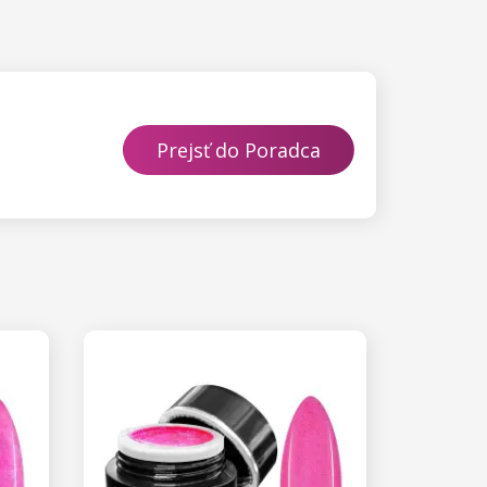
Prejsť do Poradca