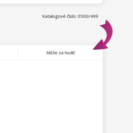
Katalogové číslo: 0500/499
Môže sa hodiť