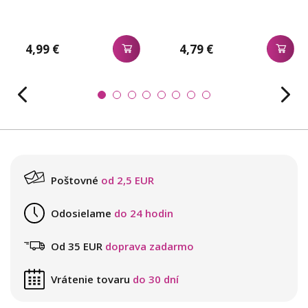
4,99 €
4,79 €
Poštovné
od 2,5 EUR
Odosielame
do 24 hodin
Od 35 EUR
doprava zadarmo
Vrátenie tovaru
do 30 dní