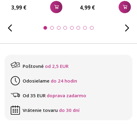
3,99 €
4,99 €
Poštovné
od 2,5 EUR
Odosielame
do 24 hodin
Od 35 EUR
doprava zadarmo
Vrátenie tovaru
do 30 dní