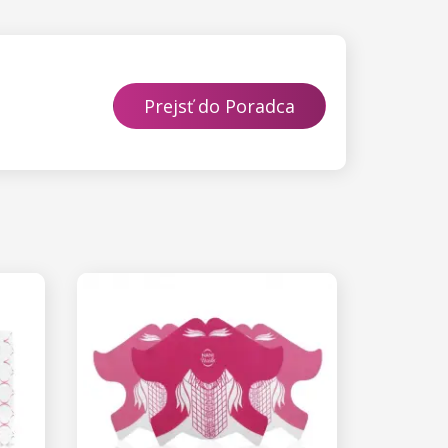
Prejsť do Poradca