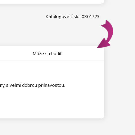
Katalogové číslo: 0301/23
Môže sa hodiť
ny s veľmi dobrou priľnavosťou.