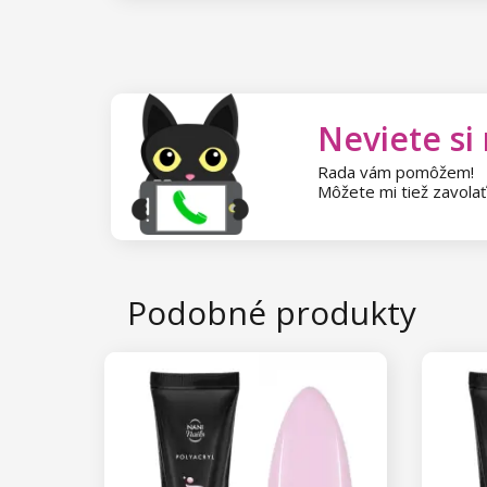
Neviete si
Rada vám pomôžem!
Môžete mi tiež zavola
Podobné produkty