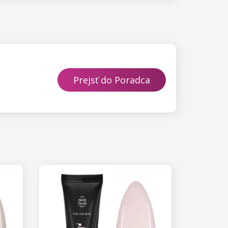
Prejsť do Poradca