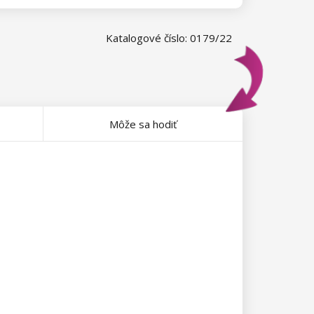
Katalogové číslo: 0179/22
Môže sa hodiť